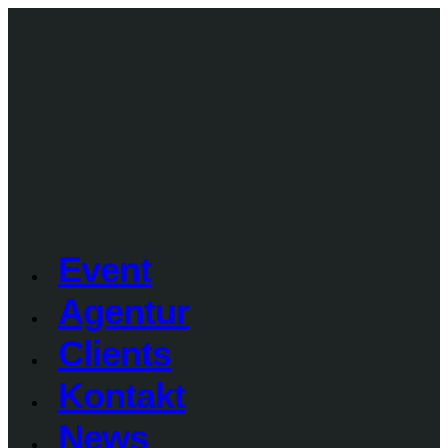
Event
Agentur
Clients
Kontakt
News